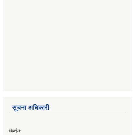
सूचना अधिकारी
मोबाईल: