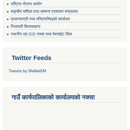
राष्ट्रिय योजना आयोग
सङ्‍घीय मामिला तथा सामान्य प्रशासन मन्त्रालय
प्रधानमन्त्री तथा मन्त्रिपरिषद्को कार्यालय
निजामती किताबखाना
स्थानीय तह GIS नक्सा तथा वेबसाईट लिंक
Twitter Feeds
Tweets by MellekhM
गाउँ कार्यपालिकाको कार्यालयको नक्सा