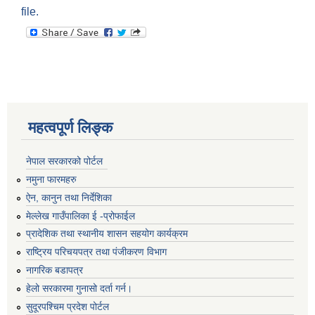
file.
महत्वपूर्ण लिङ्क
नेपाल सरकारको पोर्टल
नमुना फारमहरु
ऐन, कानुन तथा निर्देशिका
मेल्लेख गाउँपालिका ई -प्रोफाईल
प्रादेशिक तथा स्थानीय शासन सहयोग कार्यक्रम
राष्ट्रिय परिचयपत्र तथा पंजीकरण विभाग
नागरिक बडापत्र
हेलो सरकारमा गुनासो दर्ता गर्न।
सुदूरपश्चिम प्रदेश पोर्टल