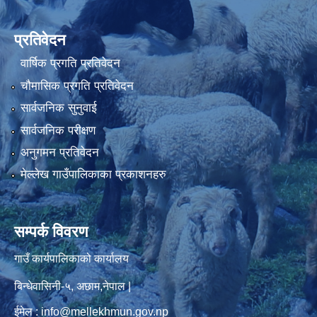
प्रतिवेदन
वार्षिक प्रगति प्रतिवेदन
चौमासिक प्रगति प्रतिवेदन
सार्वजनिक सुनुवाई
सार्वजनिक परीक्षण
अनुगमन प्रतिवेदन
मेल्लेख गाउँपालिकाका प्रकाशनहरु
सम्पर्क विवरण
गाउँ कार्यपालिकाको कार्यालय
बिन्धेवासिनी-५, अछाम,नेपाल |
ईमेल : info@mellekhmun.gov.np