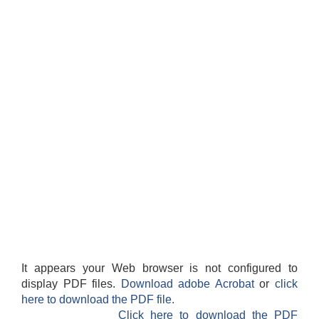
It appears your Web browser is not configured to
display PDF files.
Download adobe Acrobat
or
click
here to download the PDF file.
Click here to download the PDF