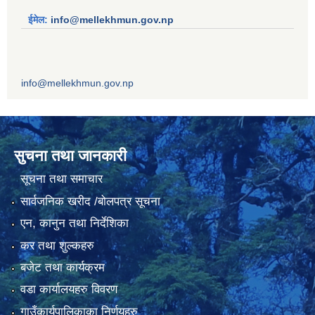
ईमेल:
info@mellekhmun.gov.np
info@mellekhmun.gov.np
सुचना तथा जानकारी
सूचना तथा समाचार
सार्वजनिक खरीद /बोलपत्र सूचना
एन, कानुन तथा निर्देशिका
कर तथा शुल्कहरु
बजेट तथा कार्यक्रम
वडा कार्यालयहरु विवरण
गाउँकार्यपालिकाका निर्णयहरु