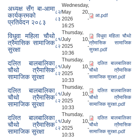
Wednesday,
अध्यक्ष सँग बा-आमा
८२/
May 20,
कार्यक्रमको
आ.pdf
८३
2026 -
प्रतिवेदन २०८३
16:25
Thursday,
विधुवा महिला चौथो
विधुवा महिला चौथो
८१/
July 10,
त्रैमासिक सामाजिक
त्रैमासिक सामाजिक
८२
2025 -
सुरक्षा
सुरक्षा.pdf
10:36
Thursday,
दलित बालबालिका
दलित बालबालिका
८१/
July 10,
चौथो त्रैमासिक
चौथो त्रैमासिक
८२
2025 -
सामाजिक सुरक्षा
सामाजिक सुरक्षा.pdf
10:33
Thursday,
दलित बालबालिका
दलित बालबालिका
८१/
July 10,
चौथो त्रैमासिक
चौथो त्रैमासिक
८२
2025 -
सामाजिक सुरक्षा
सामाजिक सुरक्षा.pdf
10:33
Thursday,
दलित बालबालिका
दलित बालबालिका
८१/
July 10,
चौथो त्रैमासिक
चौथो त्रैमासिक
८२
2025 -
सामाजिक सुरक्षा
सामाजिक सुरक्षा.pdf
10:33