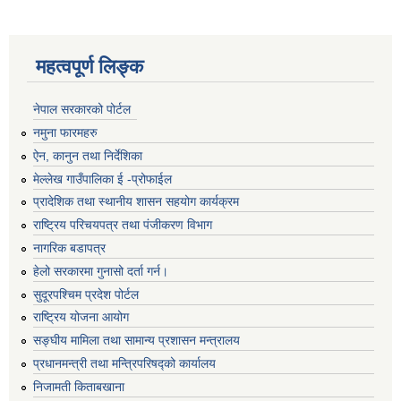
महत्वपूर्ण लिङ्क
नेपाल सरकारको पोर्टल
नमुना फारमहरु
ऐन, कानुन तथा निर्देशिका
मेल्लेख गाउँपालिका ई -प्रोफाईल
प्रादेशिक तथा स्थानीय शासन सहयोग कार्यक्रम
राष्ट्रिय परिचयपत्र तथा पंजीकरण विभाग
नागरिक बडापत्र
हेलो सरकारमा गुनासो दर्ता गर्न।
सुदूरपश्चिम प्रदेश पोर्टल
राष्ट्रिय योजना आयोग
सङ्‍घीय मामिला तथा सामान्य प्रशासन मन्त्रालय
प्रधानमन्त्री तथा मन्त्रिपरिषद्को कार्यालय
निजामती किताबखाना