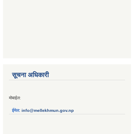
सूचना अधिकारी
मोबाईल:
ईमेल:
info@mellekhmun.gov.np