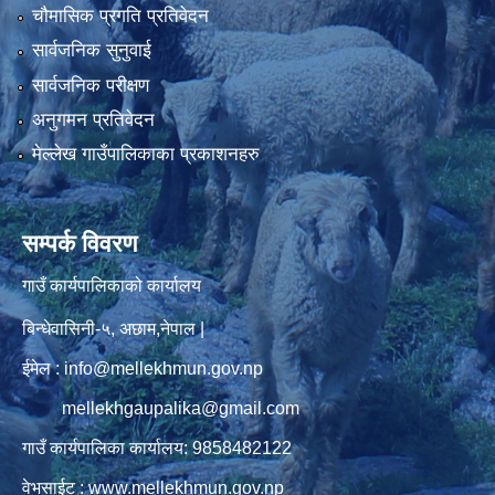
चौमासिक प्रगति प्रतिवेदन
सार्वजनिक सुनुवाई
सार्वजनिक परीक्षण
अनुगमन प्रतिवेदन
मेल्लेख गाउँपालिकाका प्रकाशनहरु
सम्पर्क विवरण
गाउँ कार्यपालिकाको कार्यालय
बिन्धेवासिनी-५, अछाम,नेपाल |
ईमेल : info@mellekhmun.gov.np
mellekhgaupalika@gmail.com
गाउँ कार्यपालिका कार्यालय: 9858482122
वेभसाईट : www.mellekhmun.gov.np