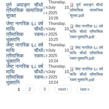
Thursday,
पुर्ण अपाङ्ग चौथो
पुर्ण अपाङ्ग चौथो
८१/
July 10,
त्रैमासिक सामाजिक
त्रैमासिक सामाजिक
८२
2025 -
सुरक्षा
सुरक्षा.pdf
10:28
जेष्ट नागरिक ६८ वर्ष
Thursday,
जेष्ट नागरिक ६८ वर्ष
माथि चौथो
८१/
July 10,
माथि चौथो त्रैमासिक
त्रैमासिक रकम
८२
2025 -
रकम भुक्तानि.pdf
भुक्तानि
10:25
जेष्ट नागरिक ६८ वर्ष
Thursday,
जेष्ट नागरिक ६८ वर्ष
माथि चौथो
८१/
July 10,
माथि चौथो त्रैमासिक
त्रैमासिक रकम
८२
2025 -
रकम भुक्तानि.pdf
भुक्तानि
10:24
जेष्ट नागरिक ६८ वर्ष
Thursday,
जेष्ट नागरिक ६८ वर्ष
माथि चौथो
८१/
July 10,
माथि चौथो त्रैमासिक
त्रैमासिक रकम
८२
2025 -
रकम भुक्तानि.pdf
भुक्तानि
10:24
Pages
1
2
3
next ›
last »