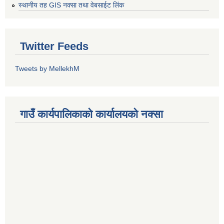
स्थानीय तह GIS नक्सा तथा वेबसाईट लिंक
Twitter Feeds
Tweets by MellekhM
गाउँ कार्यपालिकाको कार्यालयको नक्सा