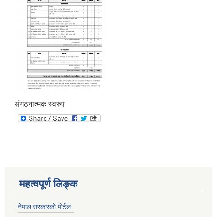
संगठनात्मक स्वरुप
महत्वपूर्ण लिङ्क
नेपाल सरकारको पोर्टल