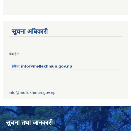
सूचना अधिकारी
मोबाईल:
ईमेल:
info@mellekhmun.gov.np
info@mellekhmun.gov.np
सुचना तथा जानकारी