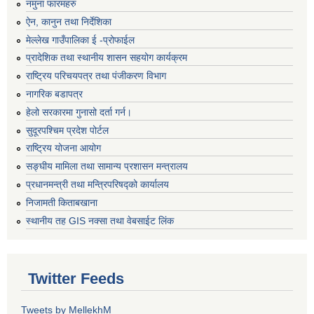
नमुना फारमहरु
ऐन, कानुन तथा निर्देशिका
मेल्लेख गाउँपालिका ई -प्रोफाईल
प्रादेशिक तथा स्थानीय शासन सहयोग कार्यक्रम
राष्ट्रिय परिचयपत्र तथा पंजीकरण विभाग
नागरिक बडापत्र
हेलो सरकारमा गुनासो दर्ता गर्न।
सुदूरपश्चिम प्रदेश पोर्टल
राष्ट्रिय योजना आयोग
सङ्‍घीय मामिला तथा सामान्य प्रशासन मन्त्रालय
प्रधानमन्त्री तथा मन्त्रिपरिषद्को कार्यालय
निजामती किताबखाना
स्थानीय तह GIS नक्सा तथा वेबसाईट लिंक
Twitter Feeds
Tweets by MellekhM