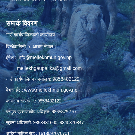
सम्पर्क विवरण
गाउँ कार्यपालिकाको कार्यालय
बिन्धेवासिनी-५, अछाम,नेपाल |
ईमेल : info@mellekhmun.gov.np
mellekhgaupalika@gmail.com
गाउँ कार्यपालिका कार्यालय: 9858482122
वेभसाईट : www.mellekhmun.gov.np
कार्यालय संम्पर्क नं.: 9858482122
प्रमुख प्रशासकीय अधिकृत: 9865879270
सूचना अधिकारी: 9858481600, 9840870847
अडियो नोटिस बोर्ड : 1618097070701