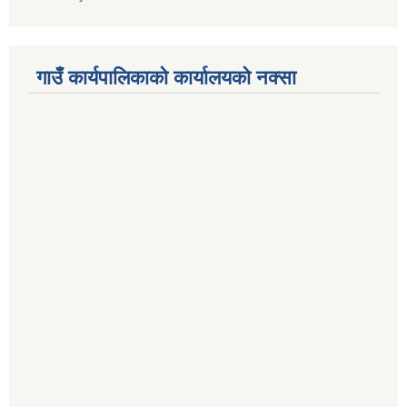
गाउँ कार्यपालिकाको कार्यालयको नक्सा