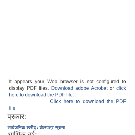
It appears your Web browser is not configured to
display PDF files.
Download adobe Acrobat
or
click
here to download the PDF file.
Click here to download the PDF
file.
प्रकार:
सार्वजनिक खरीद / बोलपत्र सूचना
आर्थिक वर्ष: