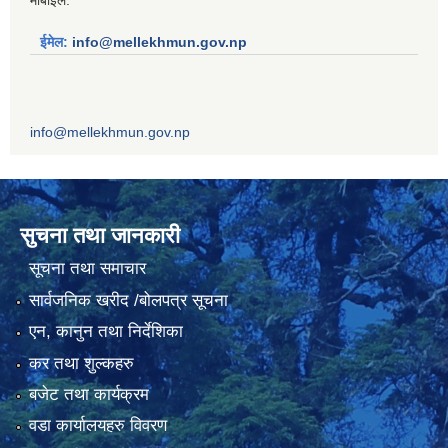
ईमेल:
info@mellekhmun.gov.np
info@mellekhmun.gov.np
सुचना तथा जानकारी
सूचना तथा समाचार
सार्वजनिक खरीद /बोलपत्र सूचना
एन, कानुन तथा निर्देशिका
कर तथा शुल्कहरु
बजेट तथा कार्यक्रम
वडा कार्यालयहरु विवरण