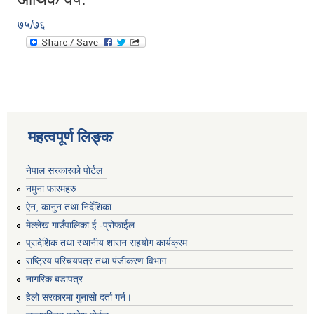
७५/७६
महत्वपूर्ण लिङ्क
नेपाल सरकारको पोर्टल
नमुना फारमहरु
ऐन, कानुन तथा निर्देशिका
मेल्लेख गाउँपालिका ई -प्रोफाईल
प्रादेशिक तथा स्थानीय शासन सहयोग कार्यक्रम
राष्ट्रिय परिचयपत्र तथा पंजीकरण विभाग
नागरिक बडापत्र
हेलो सरकारमा गुनासो दर्ता गर्न।