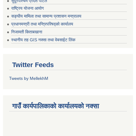
सुदूरपश्चिम प्रदेश पोर्टल
राष्ट्रिय योजना आयोग
सङ्‍घीय मामिला तथा सामान्य प्रशासन मन्त्रालय
प्रधानमन्त्री तथा मन्त्रिपरिषद्को कार्यालय
निजामती किताबखाना
स्थानीय तह GIS नक्सा तथा वेबसाईट लिंक
Twitter Feeds
Tweets by MellekhM
गाउँ कार्यपालिकाको कार्यालयको नक्सा