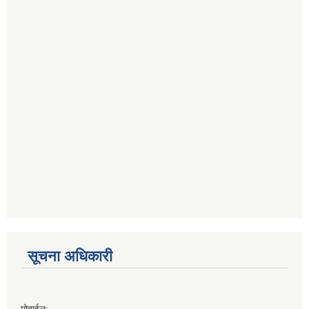
सूचना अधिकारी
मोबाईल: