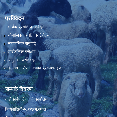
प्रतिवेदन
वार्षिक प्रगति प्रतिवेदन
चौमासिक प्रगति प्रतिवेदन
सार्वजनिक सुनुवाई
सार्वजनिक परीक्षण
अनुगमन प्रतिवेदन
मेल्लेख गाउँपालिकाका प्रकाशनहरु
सम्पर्क विवरण
गाउँ कार्यपालिकाको कार्यालय
बिन्धेवासिनी-५, अछाम,नेपाल |