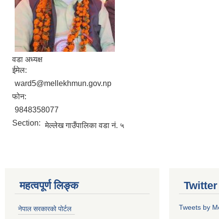
वडा अध्यक्ष
ईमेल:
ward5@mellekhmun.gov.np
फोन:
9848358077
Section:
मेल्लेख गाउँपालिका वडा नं. ५
महत्वपूर्ण लिङ्क
Twitte
Tweets by M
नेपाल सरकारको पोर्टल