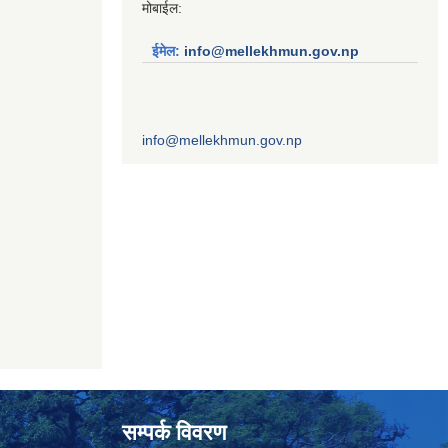
मोबाईल:
ईमेल:
info@mellekhmun.gov.np
info@mellekhmun.gov.np
सम्पर्क विवरण