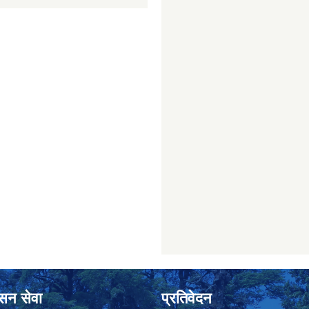
ासन सेवा
प्रतिवेदन