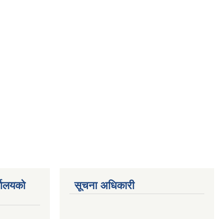
्यालयको
सूचना अधिकारी