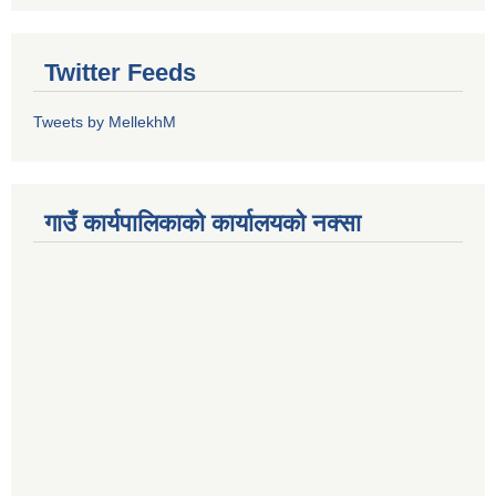
Twitter Feeds
Tweets by MellekhM
गाउँ कार्यपालिकाको कार्यालयको नक्सा