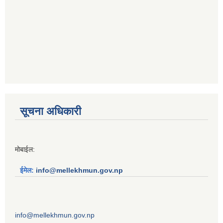
सूचना अधिकारी
मोबाईल:
ईमेल:
info@mellekhmun.gov.np
info@mellekhmun.gov.np