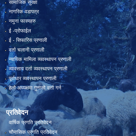
सामाजिक सुरक्षा
नागरिक वडापत्र
नमुना फारमहरु
ई -प्रोफाईल
ई‍ - सिफारिस प्रणाली
दर्ता चलानी प्रणाली
न्यायिक मामिला व्यवस्थापन प्रणाली
व्यावसाय दर्ता व्यवस्थापन प्रणाली
पूर्वाधार व्यवस्थापन प्रणाली
हेलो अध्यक्षमा गुनासो दर्ता गर्न
प्रतिवेदन
वार्षिक प्रगति प्रतिवेदन
चौमासिक प्रगति प्रतिवेदन