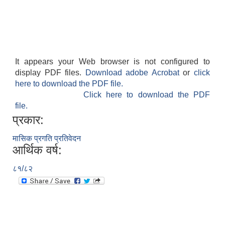
It appears your Web browser is not configured to
display PDF files.
Download adobe Acrobat
or
click
here to download the PDF file.
Click here to download the PDF
file.
प्रकार:
मासिक प्रगति प्रतिवेदन
आर्थिक वर्ष:
८१/८२