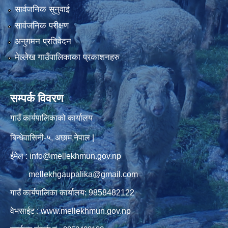
सार्वजनिक सुनुवाई
सार्वजनिक परीक्षण
अनुगमन प्रतिवेदन
मेल्लेख गाउँपालिकाका प्रकाशनहरु
सम्पर्क विवरण
गाउँ कार्यपालिकाको कार्यालय
बिन्धेवासिनी-५, अछाम,नेपाल |
ईमेल : info@mellekhmun.gov.np
mellekhgaupalika@gmail.com
गाउँ कार्यपालिका कार्यालय: 9858482122
वेभसाईट : www.mellekhmun.gov.np