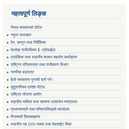
महत्वपूर्ण लिङ्क
नेपाल सरकारको पोर्टल
नमुना फारमहरु
ऐन, कानुन तथा निर्देशिका
मेल्लेख गाउँपालिका ई -प्रोफाईल
प्रादेशिक तथा स्थानीय शासन सहयोग कार्यक्रम
राष्ट्रिय परिचयपत्र तथा पंजीकरण विभाग
नागरिक बडापत्र
हेलो सरकारमा गुनासो दर्ता गर्न।
सुदूरपश्चिम प्रदेश पोर्टल
राष्ट्रिय योजना आयोग
सङ्‍घीय मामिला तथा सामान्य प्रशासन मन्त्रालय
प्रधानमन्त्री तथा मन्त्रिपरिषद्को कार्यालय
निजामती किताबखाना
स्थानीय तह GIS नक्सा तथा वेबसाईट लिंक