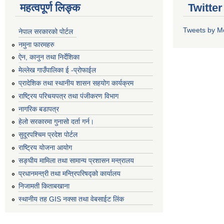
महत्वपूर्ण लिङ्क
Twitte
Tweets by M
नेपाल सरकारको पोर्टल
नमुना फारमहरु
ऐन, कानुन तथा निर्देशिका
मेल्लेख गाउँपालिका ई -प्रोफाईल
प्रादेशिक तथा स्थानीय शासन सहयोग कार्यक्रम
राष्ट्रिय परिचयपत्र तथा पंजीकरण विभाग
नागरिक बडापत्र
हेलो सरकारमा गुनासो दर्ता गर्न।
सुदूरपश्चिम प्रदेश पोर्टल
राष्ट्रिय योजना आयोग
सङ्‍घीय मामिला तथा सामान्य प्रशासन मन्त्रालय
प्रधानमन्त्री तथा मन्त्रिपरिषद्को कार्यालय
निजामती किताबखाना
स्थानीय तह GIS नक्सा तथा वेबसाईट लिंक