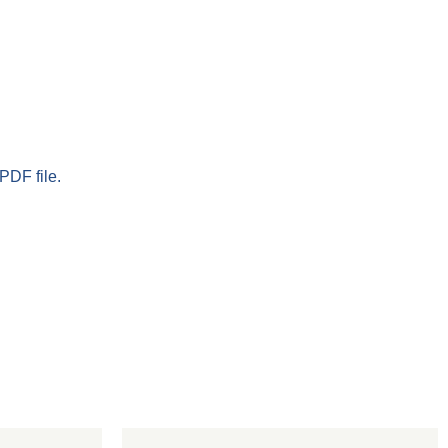
PDF file.