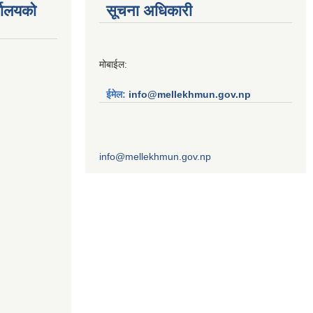
्यालयको
सूचना अधिकारी
मोबाईल:
ईमेल:
info@mellekhmun.gov.np
info@mellekhmun.gov.np