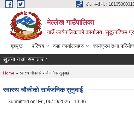
Skip to main content
टोल फ्री नं. : 1810500001
मेल्लेख गाउँपालिका
गाउँ कार्यपालिकाको कार्यालय, सुदूरपश्चिम प्
गृहपृष्ठ
परिचय
वडा कार्यालयहरु
कार्यक्रम तथा परियो
सूचना तथा समाचार :
You are here
Home
» स्वास्थ चौकीको सार्वजनिक सुनुवाई
स्वास्थ चौकीको सार्वजनिक सुनुवाई
Submitted on:
Fri, 06/19/2026 - 13:36