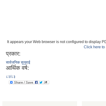
It appears your Web browser is not configured to display PD
Click here to
प्रकार:
सार्वजनिक सुनुवाई
आर्थिक वर्ष:
८२/८३