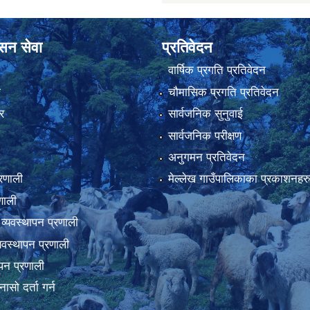
ासन सेवा
प्रतिवेदन
वार्षिक प्रगति प्रतिवेदन
ा
चौमासिक प्रगति प्रतिवेदन
र
सार्वजनिक सुनुवाई
सार्वजनिक परीक्षण
अनुगमन प्रतिवेदन
्रणाली
मेल्लेख गाउँपालिकाका प्रकाशनहर
णाली
 व्यवस्थापन प्रणाली
व्यवस्थापन प्रणाली
थापन प्रणाली
नासो दर्ता गर्न