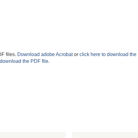
F files.
Download adobe Acrobat
or
click here to download the 
 download the PDF file.