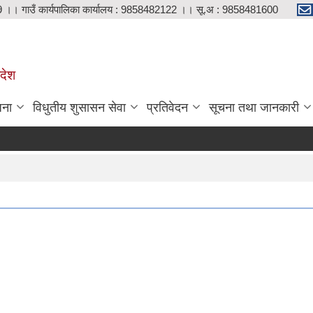
9 ।। गाउँ कार्यपालिका कार्यालय : 9858482122 ।। सू.अ : 9858481600
रदेश
जना
विधुतीय शुसासन सेवा
प्रतिवेदन
सूचना तथा जानकारी