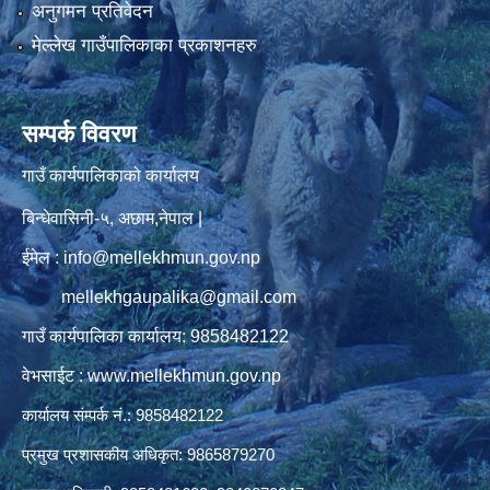
अनुगमन प्रतिवेदन
मेल्लेख गाउँपालिकाका प्रकाशनहरु
सम्पर्क विवरण
गाउँ कार्यपालिकाको कार्यालय
बिन्धेवासिनी-५, अछाम,नेपाल |
ईमेल : info@mellekhmun.gov.np
mellekhgaupalika@gmail.com
गाउँ कार्यपालिका कार्यालय: 9858482122
वेभसाईट : www.mellekhmun.gov.np
कार्यालय संम्पर्क नं.: 9858482122
प्रमुख प्रशासकीय अधिकृत: 9865879270