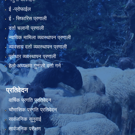
ई -प्रोफाईल
ई‍ - सिफारिस प्रणाली
दर्ता चलानी प्रणाली
न्यायिक मामिला व्यवस्थापन प्रणाली
व्यावसाय दर्ता व्यवस्थापन प्रणाली
पूर्वाधार व्यवस्थापन प्रणाली
हेलो अध्यक्षमा गुनासो दर्ता गर्न
प्रतिवेदन
वार्षिक प्रगति प्रतिवेदन
चौमासिक प्रगति प्रतिवेदन
सार्वजनिक सुनुवाई
सार्वजनिक परीक्षण