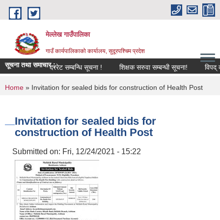
Skip to main content
मेल्लेख गाउँपालिका
गाउँ कार्यपालिकाको कार्यालय, सुदूरपश्चिम प्रदेश
सूचना तथा समाचार :
दररेट सम्बन्धि सूचना !
शिक्षक सरुवा सम्बन्धी सूचना!
विपद् व्यवस
You are here
Home
» Invitation for sealed bids for construction of Health Post
Invitation for sealed bids for
construction of Health Post
Submitted on:
Fri, 12/24/2021 - 15:22