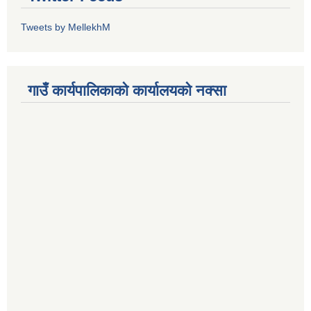
Tweets by MellekhM
गाउँ कार्यपालिकाको कार्यालयको नक्सा