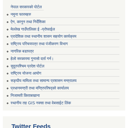
नेपाल सरकारको पोर्टल
नमुना फारमहरु
ऐन, कानुन तथा निर्देशिका
मेल्लेख गाउँपालिका ई -प्रोफाईल
प्रादेशिक तथा स्थानीय शासन सहयोग कार्यक्रम
राष्ट्रिय परिचयपत्र तथा पंजीकरण विभाग
नागरिक बडापत्र
हेलो सरकारमा गुनासो दर्ता गर्न।
सुदूरपश्चिम प्रदेश पोर्टल
राष्ट्रिय योजना आयोग
सङ्‍घीय मामिला तथा सामान्य प्रशासन मन्त्रालय
प्रधानमन्त्री तथा मन्त्रिपरिषद्को कार्यालय
निजामती किताबखाना
स्थानीय तह GIS नक्सा तथा वेबसाईट लिंक
Twitter Feeds