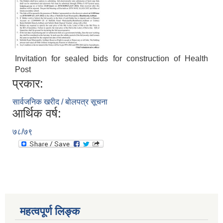
Invitation for sealed bids for construction of Health
Post
प्रकार:
सार्वजनिक खरीद / बोलपत्र सूचना
आर्थिक वर्ष:
७८/७९
महत्वपूर्ण लिङ्क