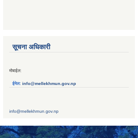
सूचना अधिकारी
मोबाईल:
ईमेल:
info@mellekhmun.gov.np
info@mellekhmun.gov.np