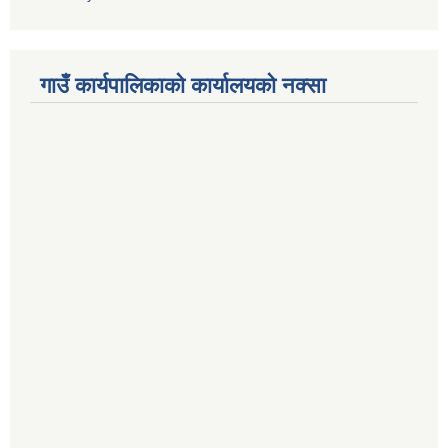
गाउँ कार्यपालिकाको कार्यालयको नक्सा