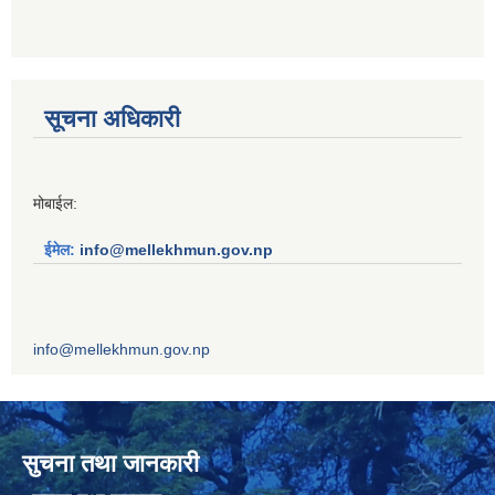
सूचना अधिकारी
मोबाईल:
ईमेल:
info@mellekhmun.gov.np
info@mellekhmun.gov.np
सुचना तथा जानकारी