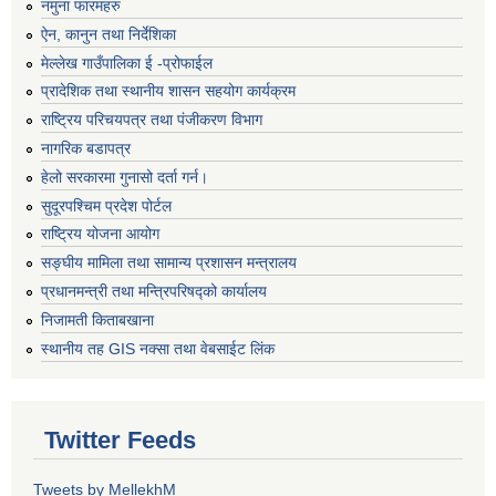
नमुना फारमहरु
ऐन, कानुन तथा निर्देशिका
मेल्लेख गाउँपालिका ई -प्रोफाईल
प्रादेशिक तथा स्थानीय शासन सहयोग कार्यक्रम
राष्ट्रिय परिचयपत्र तथा पंजीकरण विभाग
नागरिक बडापत्र
हेलो सरकारमा गुनासो दर्ता गर्न।
सुदूरपश्चिम प्रदेश पोर्टल
राष्ट्रिय योजना आयोग
सङ्‍घीय मामिला तथा सामान्य प्रशासन मन्त्रालय
प्रधानमन्त्री तथा मन्त्रिपरिषद्को कार्यालय
निजामती किताबखाना
स्थानीय तह GIS नक्सा तथा वेबसाईट लिंक
Twitter Feeds
Tweets by MellekhM