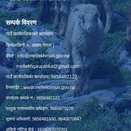
सम्पर्क विवरण
गाउँ कार्यपालिकाको कार्यालय
बिन्धेवासिनी-५, अछाम,नेपाल |
ईमेल : info@mellekhmun.gov.np
mellekhgaupalika@gmail.com
गाउँ कार्यपालिका कार्यालय: 9858482122
वेभसाईट : www.mellekhmun.gov.np
कार्यालय संम्पर्क नं.: 9858482122
प्रमुख प्रशासकीय अधिकृत: 9865879270
सूचना अधिकारी: 9858481600, 9840870847
अडियो नोटिस बोर्ड : 1618097070701