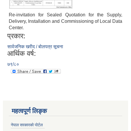
Re-invitation for Sealed Quotation for the Supply,
Delivery, Installation and Commissioning of Local Data
Center.
प्रकार:
सार्वजनिक खरीद / बोलपत्र सूचना
आर्थिक वर्ष:
७९/८०
महत्वपूर्ण लिङ्क
नेपाल सरकारको पोर्टल