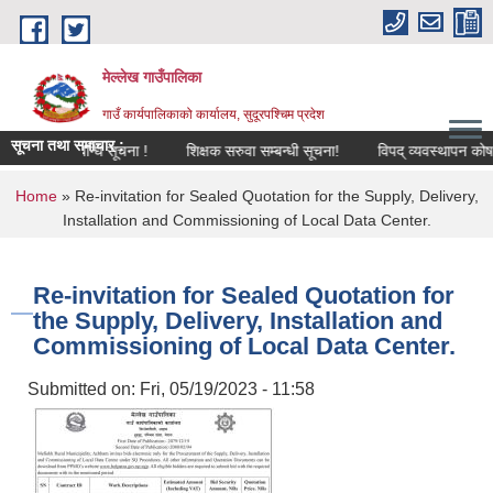
Skip to main content
मेल्लेख गाउँपालिका
गाउँ कार्यपालिकाको कार्यालय, सुदूरपश्चिम प्रदेश
सूचना तथा समाचार :
दररेट सम्बन्धि सूचना !
शिक्षक सरुवा सम्बन्धी सूचना!
विपद् व्यवस्थापन कोष संचा
You are here
Home
» Re-invitation for Sealed Quotation for the Supply, Delivery,
Installation and Commissioning of Local Data Center.
Re-invitation for Sealed Quotation for
the Supply, Delivery, Installation and
Commissioning of Local Data Center.
Submitted on:
Fri, 05/19/2023 - 11:58