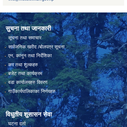
सुचना तथा जानकारी
सूचना तथा समाचार
सार्वजनिक खरीद /बोलपत्र सूचना
एन, कानुन तथा निर्देशिका
कर तथा शुल्कहरु
बजेट तथा कार्यक्रम
वडा कार्यालयहरु विवरण
गाउँकार्यपालिकाका निर्णयहरु
विधुतीय शुसासन सेवा
घटना दर्ता