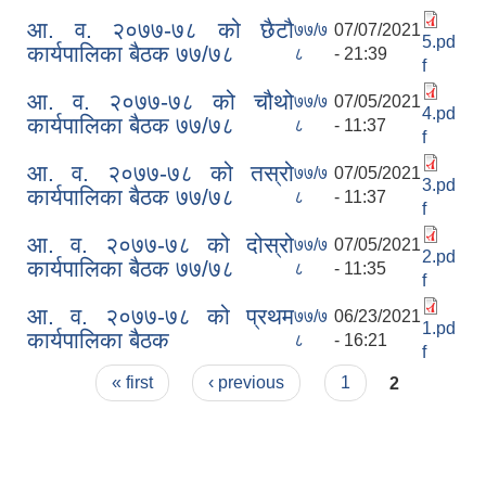
आ. व. २०७७-७८ को छैटौ
७७/७
07/07/2021
5.pd
कार्यपालिका बैठक ७७/७८
८
- 21:39
f
आ. व. २०७७-७८ को चौथो
७७/७
07/05/2021
4.pd
कार्यपालिका बैठक ७७/७८
८
- 11:37
f
आ. व. २०७७-७८ को तस्रो
७७/७
07/05/2021
3.pd
कार्यपालिका बैठक ७७/७८
८
- 11:37
f
आ. व. २०७७-७८ को दोस्रो
७७/७
07/05/2021
2.pd
कार्यपालिका बैठक ७७/७८
८
- 11:35
f
आ. व. २०७७-७८ को प्रथम
७७/७
06/23/2021
1.pd
कार्यपालिका बैठक
८
- 16:21
f
Pages
« first
‹ previous
1
2