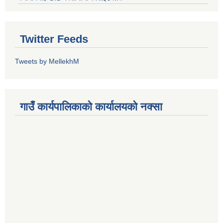
Twitter Feeds
Tweets by MellekhM
गाउँ कार्यपालिकाको कार्यालयको नक्सा