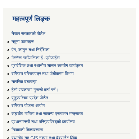
महत्वपूर्ण लिङ्क
नेपाल सरकारको पोर्टल
नमुना फारमहरु
ऐन, कानुन तथा निर्देशिका
मेल्लेख गाउँपालिका ई -प्रोफाईल
प्रादेशिक तथा स्थानीय शासन सहयोग कार्यक्रम
राष्ट्रिय परिचयपत्र तथा पंजीकरण विभाग
नागरिक बडापत्र
हेलो सरकारमा गुनासो दर्ता गर्न।
सुदूरपश्चिम प्रदेश पोर्टल
राष्ट्रिय योजना आयोग
सङ्‍घीय मामिला तथा सामान्य प्रशासन मन्त्रालय
प्रधानमन्त्री तथा मन्त्रिपरिषद्को कार्यालय
निजामती किताबखाना
स्थानीय तह GIS नक्सा तथा वेबसाईट लिंक