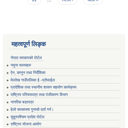
महत्वपूर्ण लिङ्क
नेपाल सरकारको पोर्टल
नमुना फारमहरु
ऐन, कानुन तथा निर्देशिका
मेल्लेख गाउँपालिका ई -प्रोफाईल
प्रादेशिक तथा स्थानीय शासन सहयोग कार्यक्रम
राष्ट्रिय परिचयपत्र तथा पंजीकरण विभाग
नागरिक बडापत्र
हेलो सरकारमा गुनासो दर्ता गर्न।
सुदूरपश्चिम प्रदेश पोर्टल
राष्ट्रिय योजना आयोग