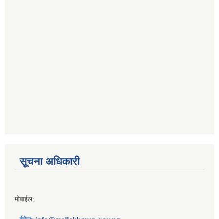
सूचना अधिकारी
मोबाईल: