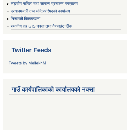
सङ्‍घीय मामिला तथा सामान्य प्रशासन मन्त्रालय
प्रधानमन्त्री तथा मन्त्रिपरिषद्को कार्यालय
निजामती किताबखाना
स्थानीय तह GIS नक्सा तथा वेबसाईट लिंक
Twitter Feeds
Tweets by MellekhM
गाउँ कार्यपालिकाको कार्यालयको नक्सा