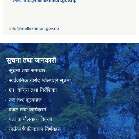
ईमेल:
info@mellekhmun.gov.np
info@mellekhmun.gov.np
सुचना तथा जानकारी
सूचना तथा समाचार
सार्वजनिक खरीद /बोलपत्र सूचना
एन, कानुन तथा निर्देशिका
कर तथा शुल्कहरु
बजेट तथा कार्यक्रम
वडा कार्यालयहरु विवरण
गाउँकार्यपालिकाका निर्णयहरु