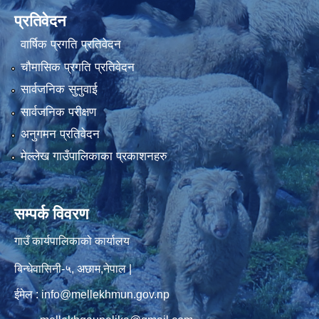
प्रतिवेदन
वार्षिक प्रगति प्रतिवेदन
चौमासिक प्रगति प्रतिवेदन
सार्वजनिक सुनुवाई
सार्वजनिक परीक्षण
अनुगमन प्रतिवेदन
मेल्लेख गाउँपालिकाका प्रकाशनहरु
सम्पर्क विवरण
गाउँ कार्यपालिकाको कार्यालय
बिन्धेवासिनी-५, अछाम,नेपाल |
ईमेल : info@mellekhmun.gov.np