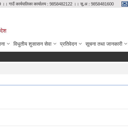
9 ।। गाउँ कार्यपालिका कार्यालय : 9858482122 ।। सू.अ : 9858481600
रदेश
जना
विधुतीय शुसासन सेवा
प्रतिवेदन
सूचना तथा जानकारी