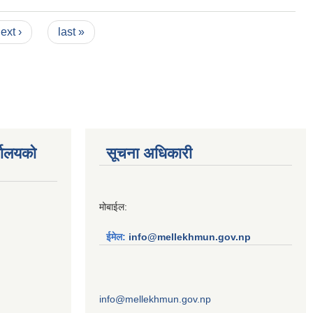
ext ›
last »
्यालयको
सूचना अधिकारी
मोबाईल:
ईमेल:
info@mellekhmun.gov.np
info@mellekhmun.gov.np