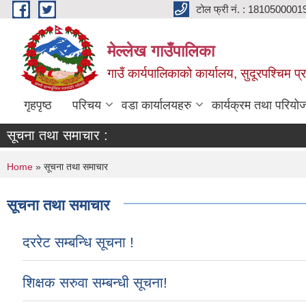
Skip to main content
टोल फ्री नं. : 1810500001
मेल्लेख गाउँपालिका
गाउँ कार्यपालिकाको कार्यालय, सुदूरपश्चिम प्
गृहपृष्ठ
परिचय
वडा कार्यालयहरु
कार्यक्रम तथा परियो
सूचना तथा समाचार :
You are here
Home
» सूचना तथा समाचार
सूचना तथा समाचार
दररेट सम्बन्धि सूचना !
शिक्षक सरुवा सम्बन्धी सूचना!