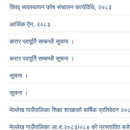
विपद् व्यवस्थापन कोष संचालन कार्यविधि, २०८३
आर्थिक ऐन, २०८३
करार पदपूर्ति सम्बन्धी सूचना ।
करार पदपूर्ति सम्बन्धी सूचना ।
सूचना ।
सूचना ।
मेल्लेख गाउँपालिका शिक्षा शाखाको वार्षिक प्रतिवेदन 
मेल्लेख गाउँपालिका आ.व.२०८३/०८४ को प्रस्तावित बजे