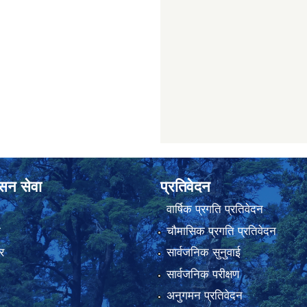
ासन सेवा
प्रतिवेदन
वार्षिक प्रगति प्रतिवेदन
ा
चौमासिक प्रगति प्रतिवेदन
र
सार्वजनिक सुनुवाई
सार्वजनिक परीक्षण
अनुगमन प्रतिवेदन